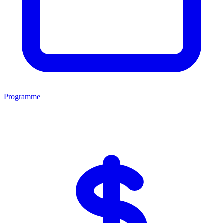
Programme