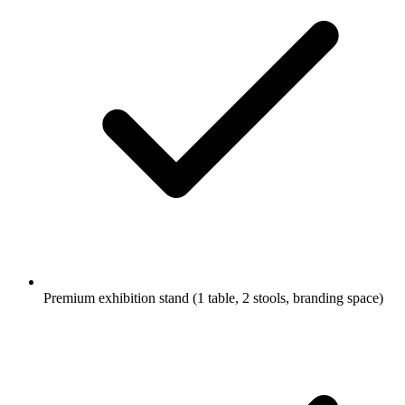
Premium exhibition stand (1 table, 2 stools, branding space)