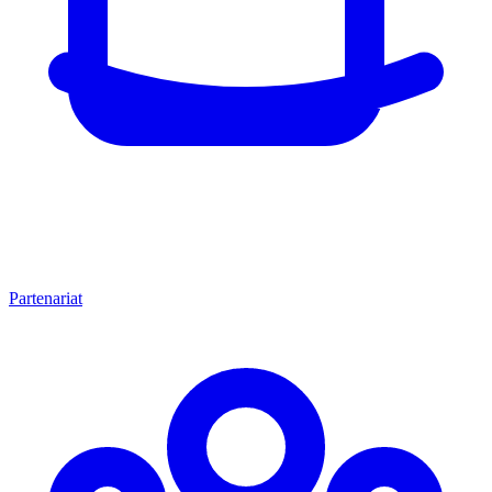
Partenariat