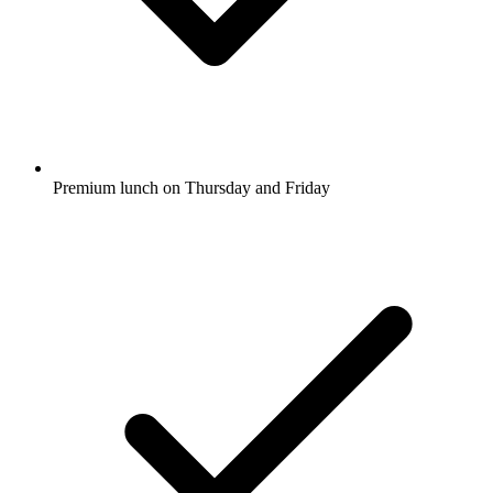
Premium lunch on Thursday and Friday