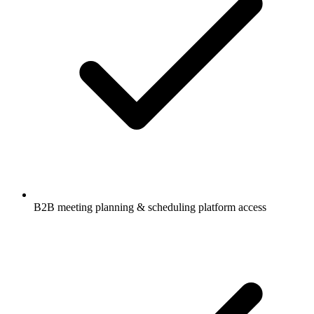
B2B meeting planning & scheduling platform access