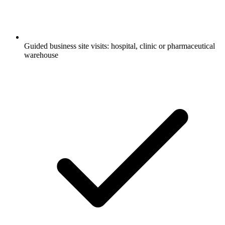
Guided business site visits: hospital, clinic or pharmaceutical
warehouse