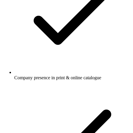
Company presence in print & online catalogue