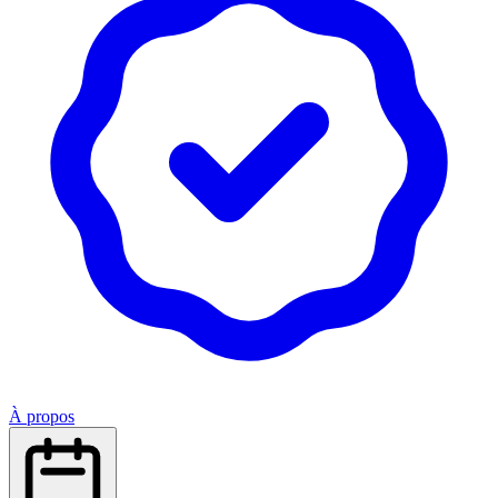
À propos