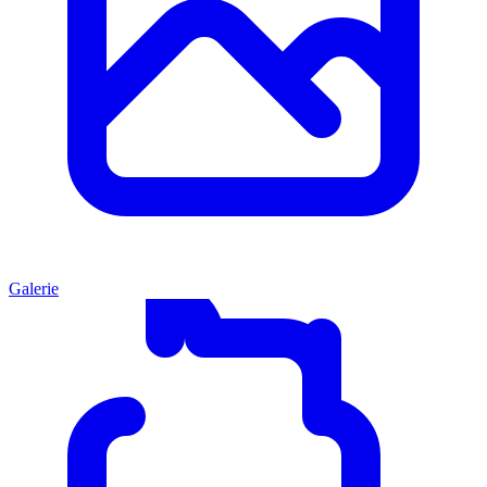
Galerie