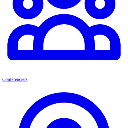
Conférenciers