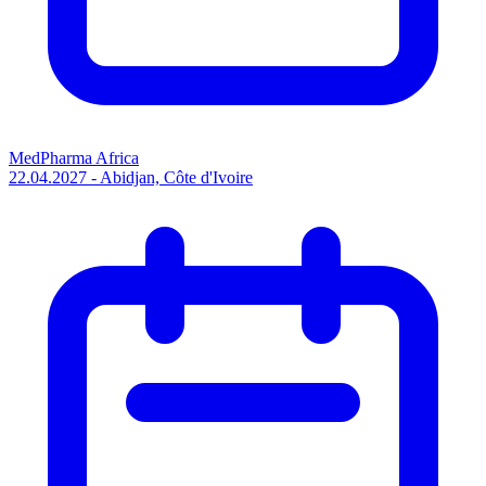
MedPharma Africa
22.04.2027 - Abidjan, Côte d'Ivoire