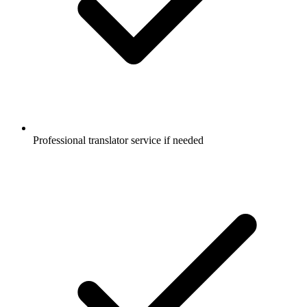
Professional translator service if needed