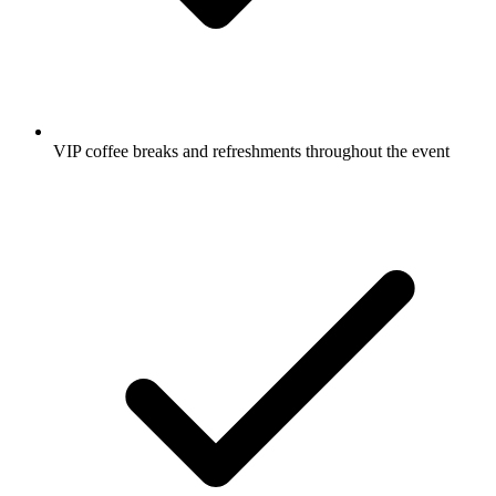
VIP coffee breaks and refreshments throughout the event