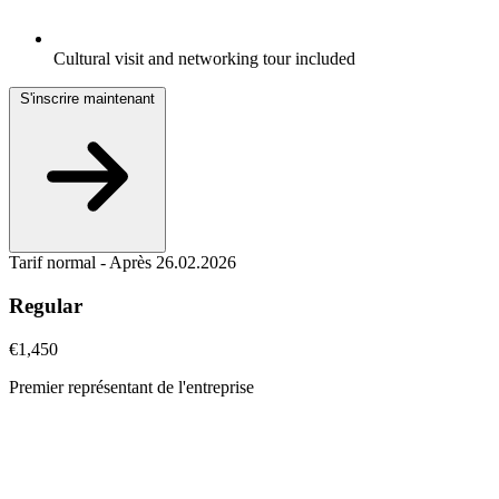
Cultural visit and networking tour included
S'inscrire maintenant
Tarif normal - Après 26.02.2026
Regular
€1,450
Premier représentant de l'entreprise