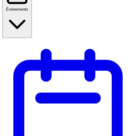
Événements