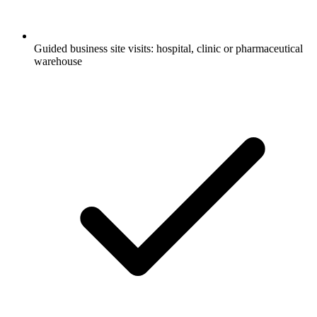
Guided business site visits: hospital, clinic or pharmaceutical
warehouse