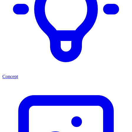
Concept