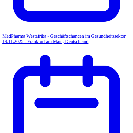
MedPharma Westafrika - Geschäftschancen im Gesundheitssektor
19.11.2025 - Frankfurt am Main, Deutschland