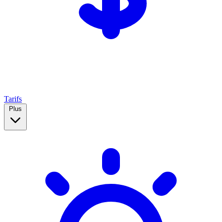
Tarifs
Plus