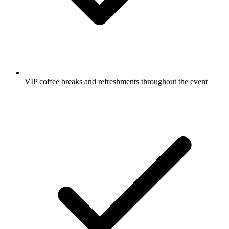
VIP coffee breaks and refreshments throughout the event