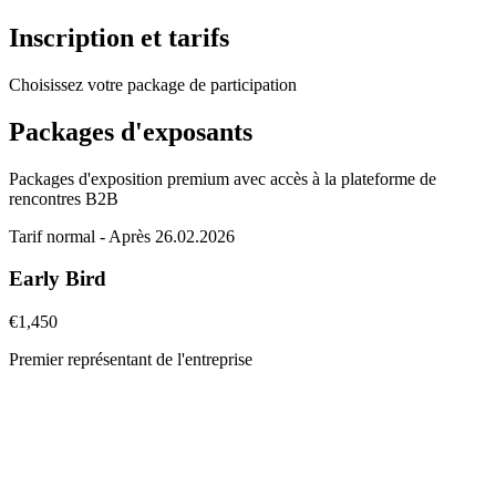
Inscription et tarifs
Choisissez votre package de participation
Packages d'exposants
Packages d'exposition premium avec accès à la plateforme de
rencontres B2B
Tarif normal - Après 26.02.2026
Early Bird
€1,450
Premier représentant de l'entreprise