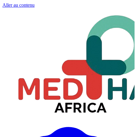
Aller au contenu