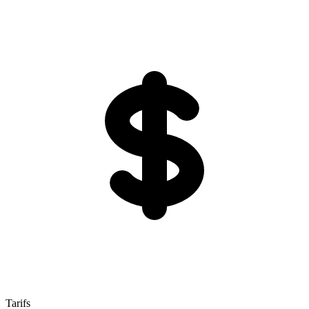
Tarifs