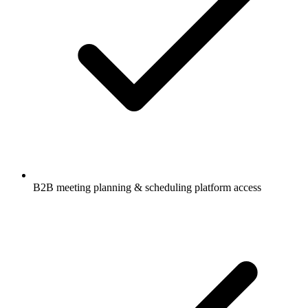
B2B meeting planning & scheduling platform access