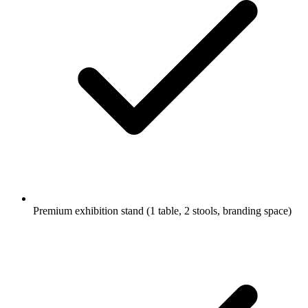
Premium exhibition stand (1 table, 2 stools, branding space)