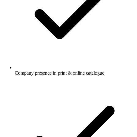
Company presence in print & online catalogue