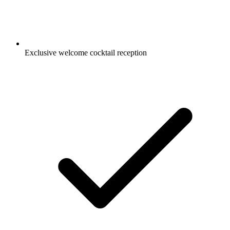
Exclusive welcome cocktail reception