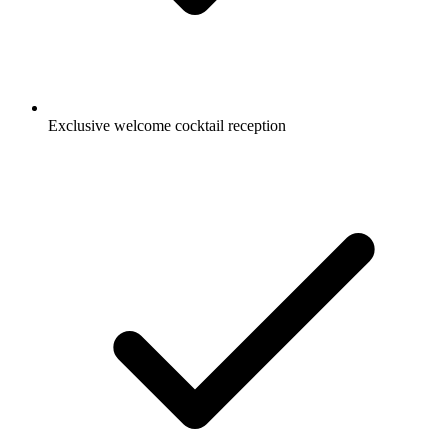
Exclusive welcome cocktail reception