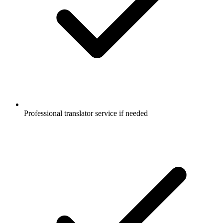
Professional translator service if needed