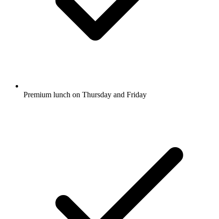
Premium lunch on Thursday and Friday