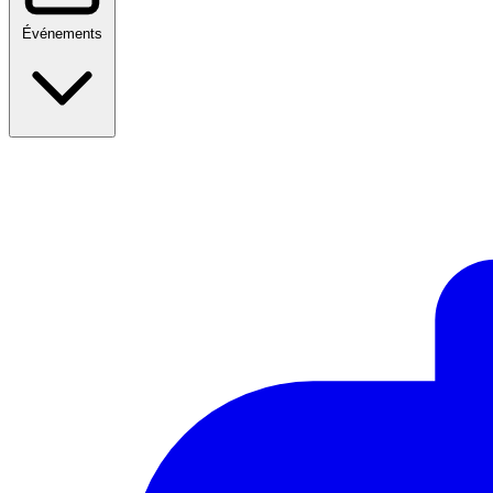
Événements