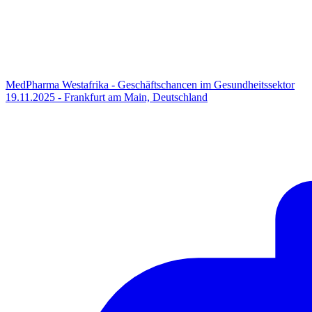
MedPharma Westafrika - Geschäftschancen im Gesundheitssektor
19.11.2025 - Frankfurt am Main, Deutschland