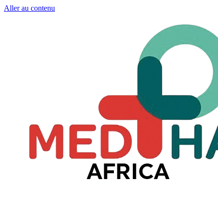
Aller au contenu