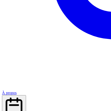
À propos